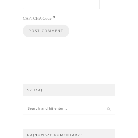
*
CAPTCHA Code
SZUKAJ
NAJNOWSZE KOMENTARZE