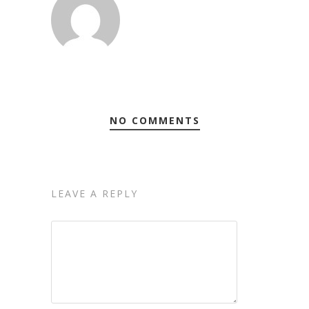
NO COMMENTS
LEAVE A REPLY