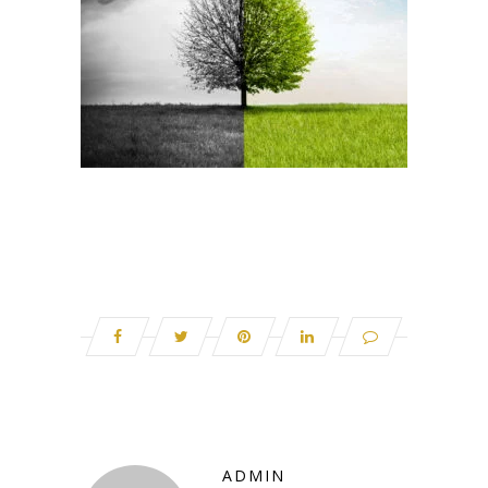
ADMIN