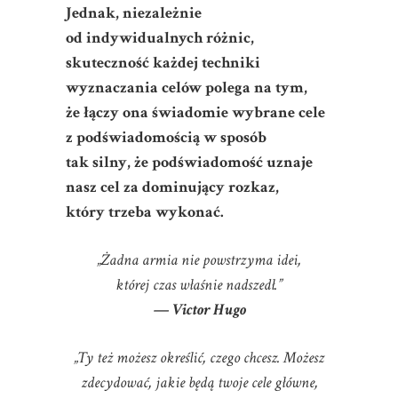
Jednak, niezależnie
od indywidualnych różnic,
skuteczność każdej techniki
wyznaczania celów polega na tym,
że łączy ona świadomie wybrane cele
z podświadomością w sposób
tak silny, że podświadomość uznaje
nasz cel za dominujący rozkaz,
który trzeba wykonać.
„Żadna armia nie powstrzyma idei,
której czas właśnie nadszedł.”
— Victor Hugo
„Ty też możesz określić, czego chcesz. Możesz
zdecydować, jakie będą twoje cele główne,