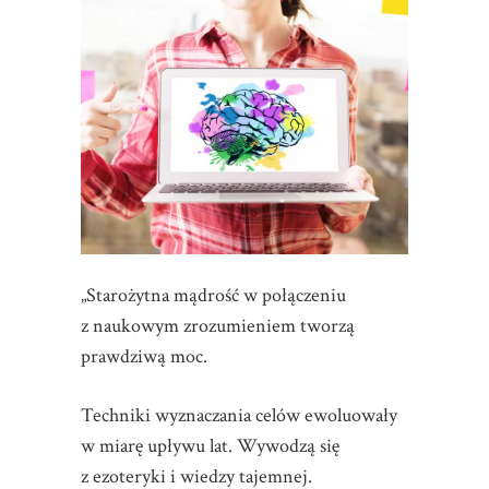
„Starożytna mądrość w połączeniu
z naukowym zrozumieniem tworzą
prawdziwą moc.
Techniki wyznaczania celów ewoluowały
w miarę upływu lat. Wywodzą się
z ezoteryki i wiedzy tajemnej.