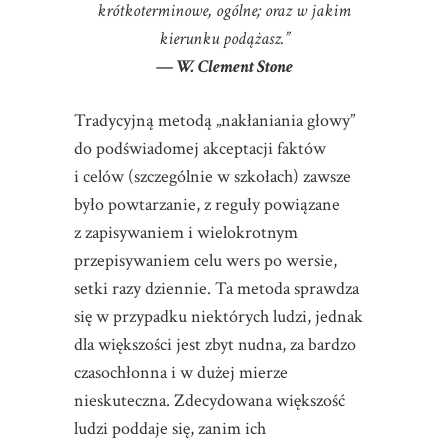
krótkoterminowe, ogólne; oraz w jakim
kierunku podążasz.”
— W. Clement Stone
Tradycyjną metodą „nakłaniania głowy”
do podświadomej akceptacji faktów
i celów (szczególnie w szkołach) zawsze
było powtarzanie, z reguły powiązane
z zapisywaniem i wielokrotnym
przepisywaniem celu wers po wersie,
setki razy dziennie. Ta metoda sprawdza
się w przypadku niektórych ludzi, jednak
dla większości jest zbyt nudna, za bardzo
czasochłonna i w dużej mierze
nieskuteczna. Zdecydowana większość
ludzi poddaje się, zanim ich