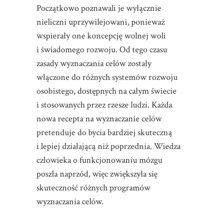
Początkowo poznawali je wyłącznie
nieliczni uprzywilejowani, ponieważ
wspierały one koncepcję wolnej woli
i świadomego rozwoju. Od tego czasu
zasady wyznaczania celów zostały
włączone do różnych systemów rozwoju
osobistego, dostępnych na całym świecie
i stosowanych przez rzesze ludzi. Każda
nowa recepta na wyznaczanie celów
pretenduje do bycia bardziej skuteczną
i lepiej działającą niż poprzednia. Wiedza
człowieka o funkcjonowaniu mózgu
poszła naprzód, więc zwiększyła się
skuteczność różnych programów
wyznaczania celów.