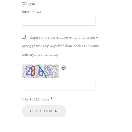
Witryna
internetowa
Zapisz moje dane, adres e-mail i witrynę w
przeglądarce aby wypełnić dane podczas pisania
kolejnych komentarzy.
*
CAPTCHA Code