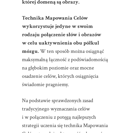
której domeną są obrazy.
Technika Mapowania Celów
wykorzystuje jedyne w swoim
rodzaju połączenie słów i obrazów
w celu uaktywnienia obu półkul
mózgu.
W ten sposób można osiągnąć
maksymalną łączność z podświadomością
na głębokim poziomie oraz mocne
osadzenie celów, których osiągnięcia
świadomie pragniemy.
Na podstawie sprawdzonych zasad
tradycyjnego wyznaczania celów
i w połączeniu z potęgą najlepszych
strategii uczenia się technika Mapowania