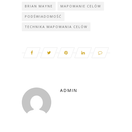
BRIAN MAYNE
MAPOWANIE CELÓW
PODŚWIADOMOŚĆ
TECHNIKA MAPOWANIA CELÓW
ADMIN