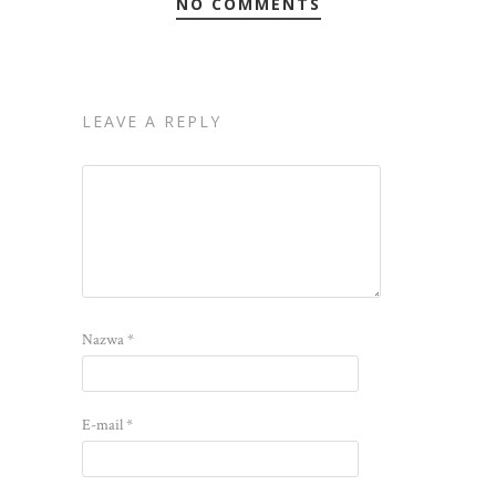
NO COMMENTS
LEAVE A REPLY
Nazwa
*
E-mail
*