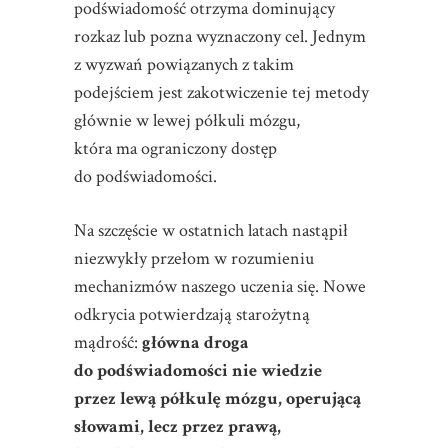
podświadomość otrzyma dominujący
rozkaz lub pozna wyznaczony cel. Jednym
z wyzwań powiązanych z takim
podejściem jest zakotwiczenie tej metody
głównie w lewej półkuli mózgu,
która ma ograniczony dostęp
do podświadomości.
Na szczęście w ostatnich latach nastąpił
niezwykły przełom w rozumieniu
mechanizmów naszego uczenia się. Nowe
odkrycia potwierdzają starożytną
mądrość:
główna droga
do podświadomości nie wiedzie
przez lewą półkulę mózgu, operującą
słowami, lecz przez prawą,