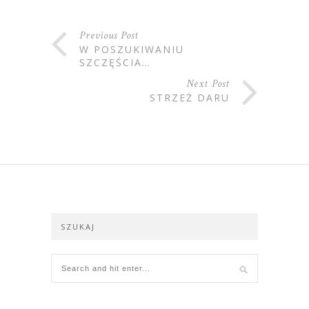
Previous Post
W POSZUKIWANIU
SZCZĘŚCIA…
Next Post
STRZEŻ DARU
SZUKAJ