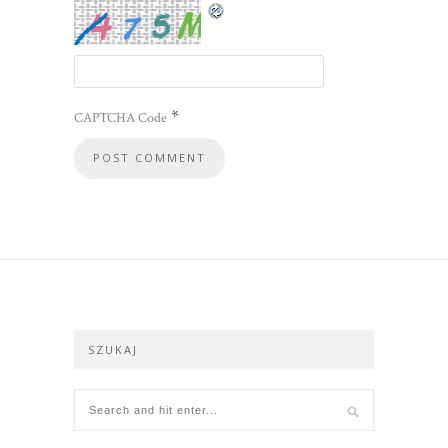
*
CAPTCHA Code
SZUKAJ