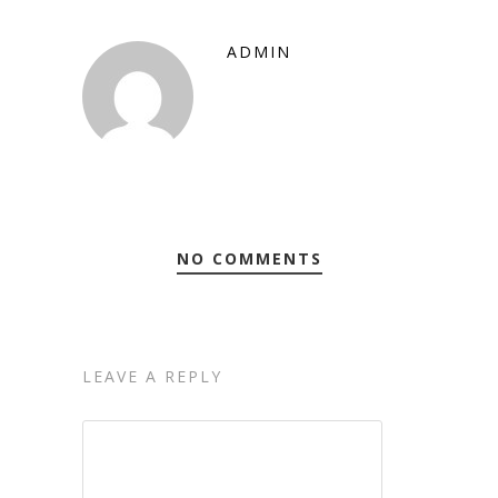
ADMIN
NO COMMENTS
LEAVE A REPLY