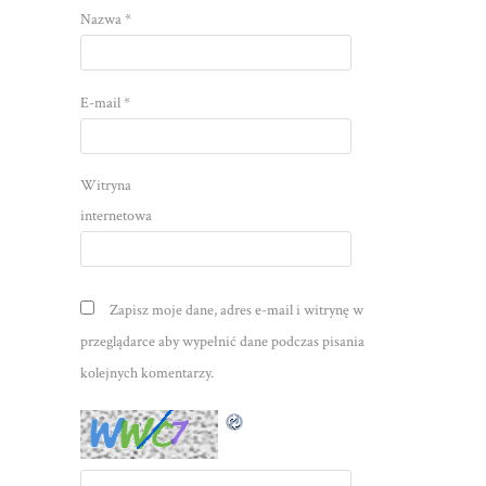
Nazwa
*
E-mail
*
Witryna
internetowa
Zapisz moje dane, adres e-mail i witrynę w
przeglądarce aby wypełnić dane podczas pisania
kolejnych komentarzy.