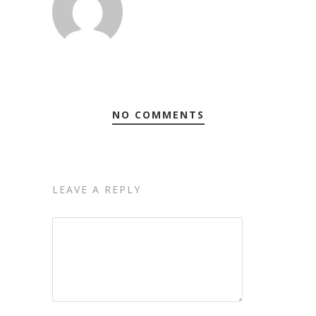
NO COMMENTS
LEAVE A REPLY