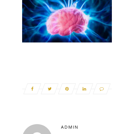
ADMIN