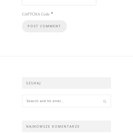
*
CAPTCHA Code
SZUKAJ
NAJNOWSZE KOMENTARZE