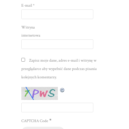
E-mail
*
Witryna
internetowa
Zapisz moje dane, adres e-mail i witrynę w
przeglądarce aby wypełnić dane podczas pisania
kolejnych komentarzy.
*
CAPTCHA Code