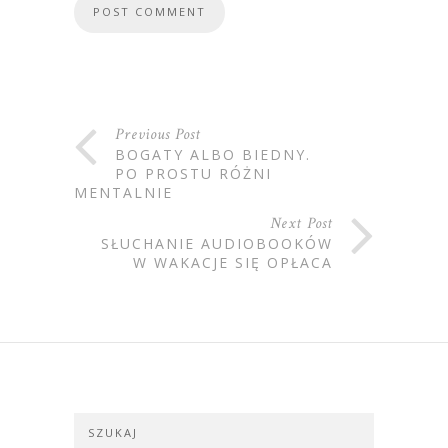
Previous Post
BOGATY ALBO BIEDNY.
PO PROSTU RÓŻNI
MENTALNIE
Next Post
SŁUCHANIE AUDIOBOOKÓW
W WAKACJE SIĘ OPŁACA
SZUKAJ