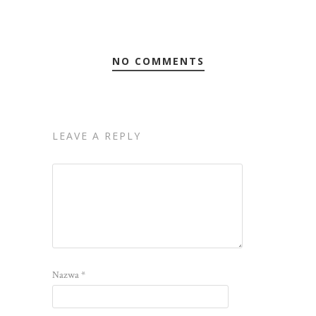
NO COMMENTS
LEAVE A REPLY
Nazwa
*