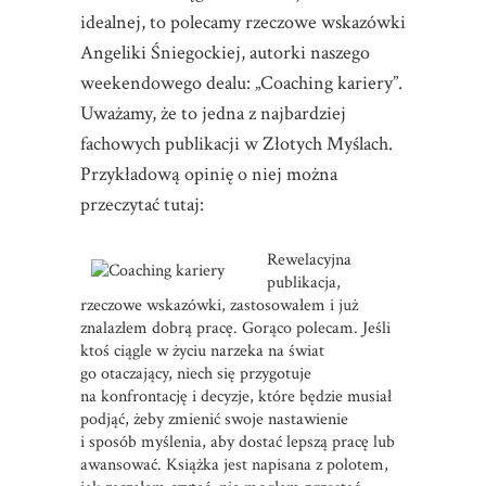
idealnej, to polecamy rzeczowe wskazówki
Angeliki Śniegockiej, autorki naszego
weekendowego dealu: „Coaching kariery”.
Uważamy, że to jedna z najbardziej
fachowych publikacji w Złotych Myślach.
Przykładową opinię o niej można
przeczytać tutaj:
Rewelacyjna
publikacja,
rzeczowe wskazówki, zastosowałem i już
znalazłem dobrą pracę. Gorąco polecam. Jeśli
ktoś ciągle w życiu narzeka na świat
go otaczający, niech się przygotuje
na konfrontację i decyzje, które będzie musiał
podjąć, żeby zmienić swoje nastawienie
i sposób myślenia, aby dostać lepszą pracę lub
awansować. Książka jest napisana z polotem,