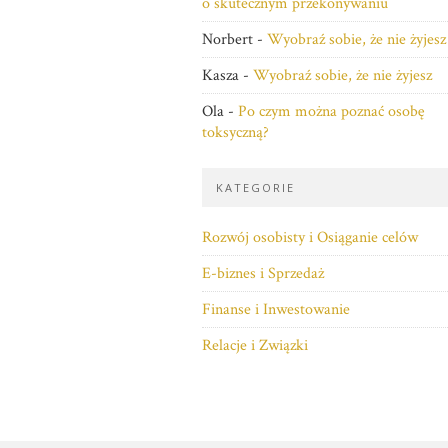
o skutecznym przekonywaniu
Norbert
-
Wyobraź sobie, że nie żyjesz
Kasza
-
Wyobraź sobie, że nie żyjesz
Ola
-
Po czym można poznać osobę
toksyczną?
KATEGORIE
Rozwój osobisty i Osiąganie celów
E-biznes i Sprzedaż
Finanse i Inwestowanie
Relacje i Związki