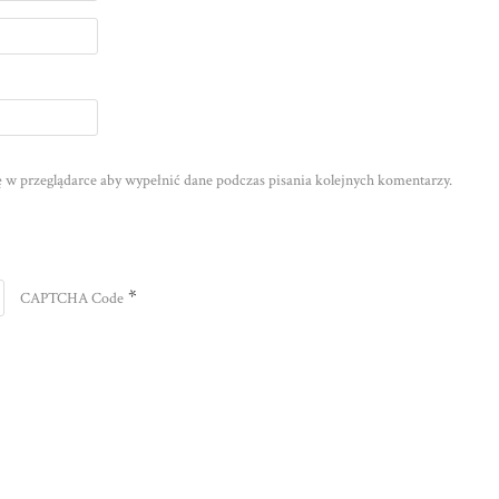
nę w przeglądarce aby wypełnić dane podczas pisania kolejnych komentarzy.
*
CAPTCHA Code