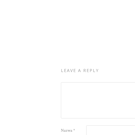
LEAVE A REPLY
Nazwa
*