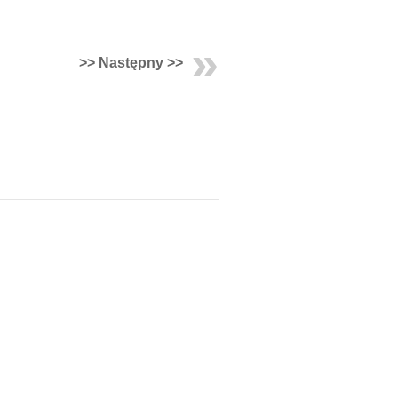
>> Następny >>