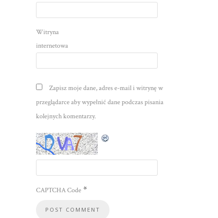
Witryna
internetowa
Zapisz moje dane, adres e-mail i witrynę w
przeglądarce aby wypełnić dane podczas pisania
kolejnych komentarzy.
*
CAPTCHA Code