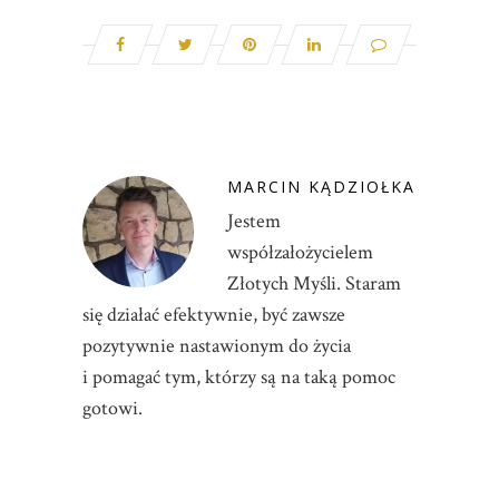
MARCIN KĄDZIOŁKA
Jestem
współzałożycielem
Złotych Myśli. Staram
się działać efektywnie, być zawsze
pozytywnie nastawionym do życia
i pomagać tym, którzy są na taką pomoc
gotowi.