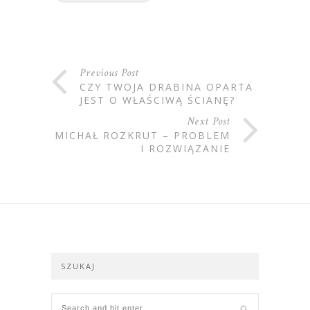
Previous Post
CZY TWOJA DRABINA OPARTA
JEST O WŁAŚCIWĄ ŚCIANĘ?
Next Post
MICHAŁ ROZKRUT – PROBLEM
I ROZWIĄZANIE
SZUKAJ