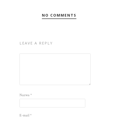
NO COMMENTS
LEAVE A REPLY
Nazwa
*
E-mail
*