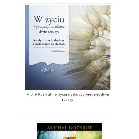
Michał Rozkrut – w życiu wystarczy wiedzieć dwie
rzeczy