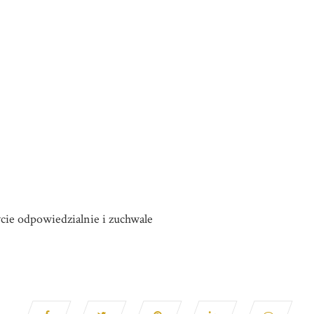
cie odpowiedzialnie i zuchwale