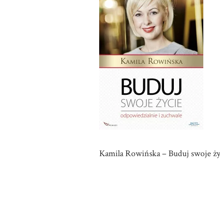
Kamila Rowińska – Buduj swoje ży