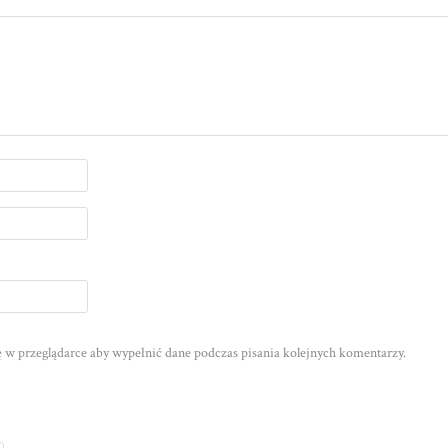
nę w przeglądarce aby wypełnić dane podczas pisania kolejnych komentarzy.