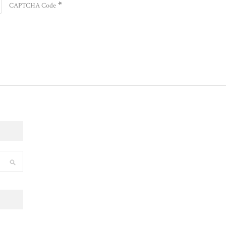
*
CAPTCHA Code