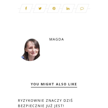
MAGDA
YOU MIGHT ALSO LIKE
RYZYKOWNIE ZNACZY DZIŚ
BEZPIECZNIE JUŻ JEST!