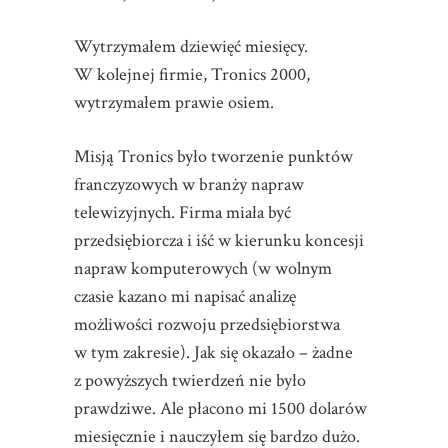
Wytrzymałem dziewięć miesięcy.
W kolejnej firmie, Tronics 2000,
wytrzymałem prawie osiem.
Misją Tronics było tworzenie punktów
franczyzowych w branży napraw
telewizyjnych. Firma miała być
przedsiębiorcza i iść w kierunku koncesji
napraw komputerowych (w wolnym
czasie kazano mi napisać analizę
możliwości rozwoju przedsiębiorstwa
w tym zakresie). Jak się okazało – żadne
z powyższych twierdzeń nie było
prawdziwe. Ale płacono mi 1500 dolarów
miesięcznie i nauczyłem się bardzo dużo.