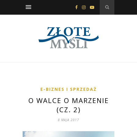
E-BIZNES I SPRZEDAŻ
O WALCE O MARZENIE
(CZ. 2)
8 MAJA 2017