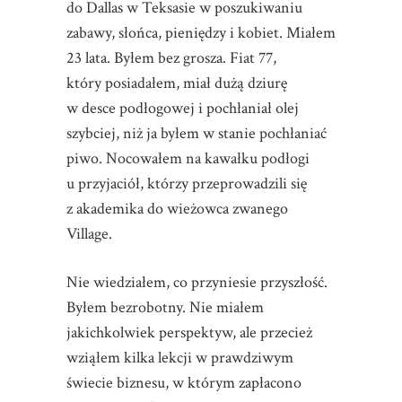
do Dallas w Teksasie w poszukiwaniu
zabawy, słońca, pieniędzy i kobiet. Miałem
23 lata. Byłem bez grosza. Fiat 77,
który posiadałem, miał dużą dziurę
w desce podłogowej i pochłaniał olej
szybciej, niż ja byłem w stanie pochłaniać
piwo. Nocowałem na kawałku podłogi
u przyjaciół, którzy przeprowadzili się
z akademika do wieżowca zwanego
Village.
Nie wiedziałem, co przyniesie przyszłość.
Byłem bezrobotny. Nie miałem
jakichkolwiek perspektyw, ale przecież
wziąłem kilka lekcji w prawdziwym
świecie biznesu, w którym zapłacono