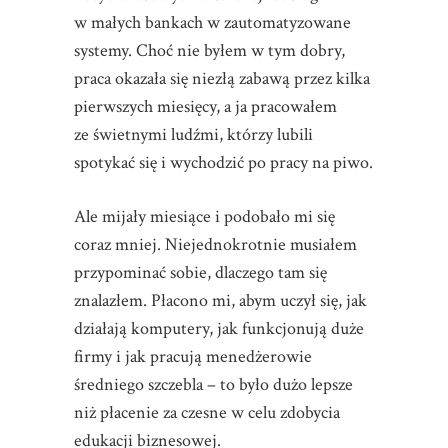
w małych bankach w zautomatyzowane
systemy. Choć nie byłem w tym dobry,
praca okazała się niezłą zabawą przez kilka
pierwszych miesięcy, a ja pracowałem
ze świetnymi ludźmi, którzy lubili
spotykać się i wychodzić po pracy na piwo.
Ale mijały miesiące i podobało mi się
coraz mniej. Niejednokrotnie musiałem
przypominać sobie, dlaczego tam się
znalazłem. Płacono mi, abym uczył się, jak
działają komputery, jak funkcjonują duże
firmy i jak pracują menedżerowie
średniego szczebla – to było dużo lepsze
niż płacenie za czesne w celu zdobycia
edukacji biznesowej.