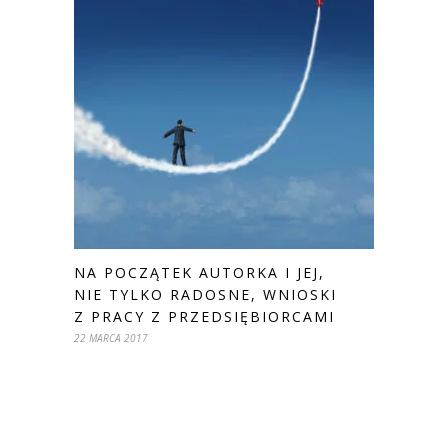
NA POCZĄTEK AUTORKA I JEJ,
NIE TYLKO RADOSNE, WNIOSKI
Z PRACY Z PRZEDSIĘBIORCAMI
22 MARCA 2017