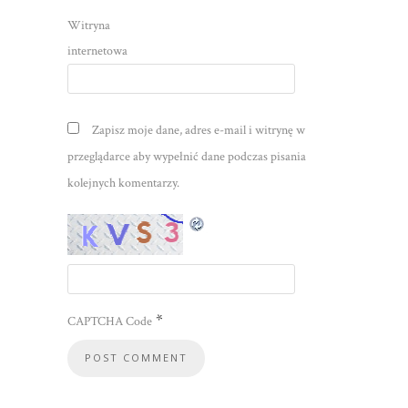
Witryna
internetowa
Zapisz moje dane, adres e-mail i witrynę w
przeglądarce aby wypełnić dane podczas pisania
kolejnych komentarzy.
*
CAPTCHA Code