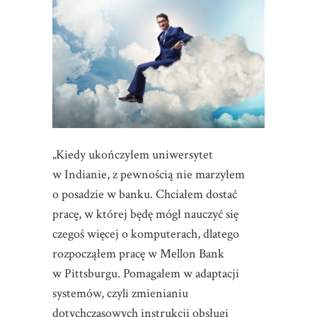
„Kiedy ukończyłem uniwersytet
w Indianie, z pewnością nie marzyłem
o posadzie w banku. Chciałem dostać
pracę, w której będę mógł nauczyć się
czegoś więcej o komputerach, dlatego
rozpocząłem pracę w Mellon Bank
w Pittsburgu. Pomagałem w adaptacji
systemów, czyli zmienianiu
dotychczasowych instrukcji obsługi