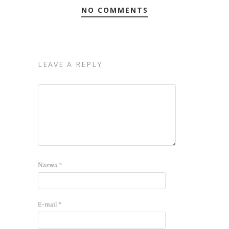
NO COMMENTS
LEAVE A REPLY
Nazwa
*
E-mail
*