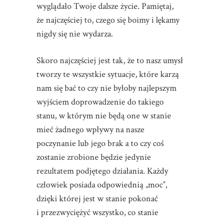
wyglądało Twoje dalsze życie. Pamiętaj,
że najczęściej to, czego się boimy i lękamy
nigdy się nie wydarza.
Skoro najczęściej jest tak, że to nasz umysł
tworzy te wszystkie sytuacje, które karzą
nam się bać to czy nie byłoby najlepszym
wyjściem doprowadzenie do takiego
stanu, w którym nie będą one w stanie
mieć żadnego wpływy na nasze
poczynanie lub jego brak a to czy coś
zostanie zrobione będzie jedynie
rezultatem podjętego działania. Każdy
człowiek posiada odpowiednią „moc”,
dzięki której jest w stanie pokonać
i przezwyciężyć wszystko, co stanie