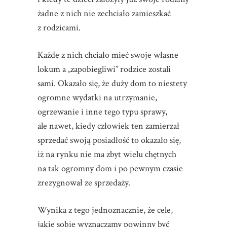
żadne z nich nie zechciało zamieszkać
z rodzicami.
Każde z nich chciało mieć swoje własne
lokum a „zapobiegliwi” rodzice zostali
sami. Okazało się, że duży dom to niestety
ogromne wydatki na utrzymanie,
ogrzewanie i inne tego typu sprawy,
ale nawet, kiedy człowiek ten zamierzał
sprzedać swoją posiadłość to okazało się,
iż na rynku nie ma zbyt wielu chętnych
na tak ogromny dom i po pewnym czasie
zrezygnował ze sprzedaży.
Wynika z tego jednoznacznie, że cele,
jakie sobie wyznaczamy powinny być