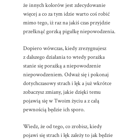
że innych kolorów jest zdecydowanie
więcej a co za tym idzie warto coś robić
mimo tego, iż raz na jakiś czas przyjdzie
przełknąć gorzką pigułkę niepowodzenia.
Dopiero wówczas, kiedy zrezygnujesz
z dalszego działania to wtedy porażka
stanie się porażką a niepowodzenie
niepowodzeniem. Odważ się i pokonaj
dotychczasowy strach i lęk a już wkrótce
zobaczysz zmiany, jakie dzięki temu
pojawią się w Twoim życiu a z całą
pewnością będzie ich sporo.
Wiedz, że od tego, co zrobisz, kiedy
pojawi się strach i lęk zależy to jak będzie