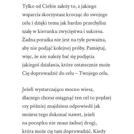
Tylko od Ciebie zależy to, z jakiego
wsparcia skorzystasz krocząc do swojego
celu i dzięki temu jak bardzo przechylisz
szalę w kierunku zwycięstwa i sukcesu.
Żadna porażka nie jest na tyle poważna,
aby nie podjąć kolejnej próby. Pamiętaj,
więc, że nie należy bać się podjęcia
jakiegoś działania, które ostatecznie może
Cię doprowadzić do celu – Twojego celu.
Jeżeli wystarczająco mocno wiesz,
dlaczego chcesz osiągnąć ten cel to prędzej
czy później znajdziesz odpowiedź jak
możesz tego dokonać nawet, jeżeli
na początku nie znasz żadnej drogi,
która może cię tam doprowadzić. Kiedy