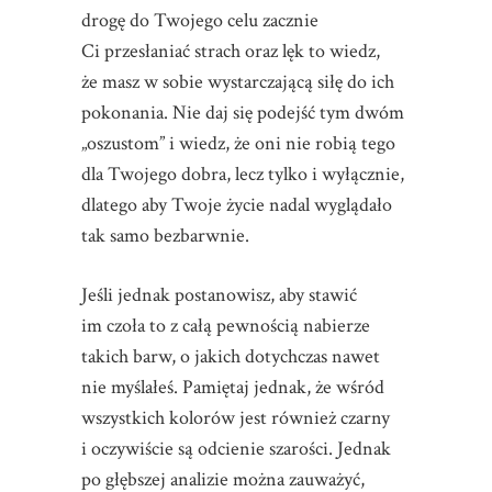
drogę do Twojego celu zacznie
Ci przesłaniać strach oraz lęk to wiedz,
że masz w sobie wystarczającą siłę do ich
pokonania. Nie daj się podejść tym dwóm
„oszustom” i wiedz, że oni nie robią tego
dla Twojego dobra, lecz tylko i wyłącznie,
dlatego aby Twoje życie nadal wyglądało
tak samo bezbarwnie.
Jeśli jednak postanowisz, aby stawić
im czoła to z całą pewnością nabierze
takich barw, o jakich dotychczas nawet
nie myślałeś. Pamiętaj jednak, że wśród
wszystkich kolorów jest również czarny
i oczywiście są odcienie szarości. Jednak
po głębszej analizie można zauważyć,