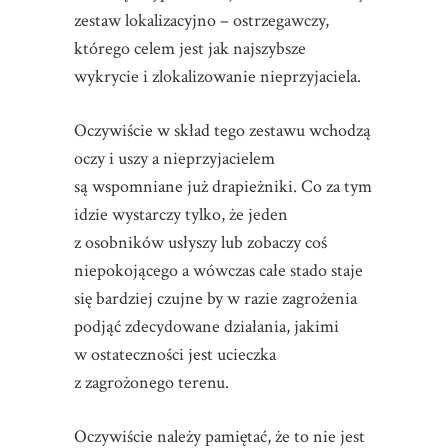
zestaw lokalizacyjno – ostrzegawczy,
którego celem jest jak najszybsze
wykrycie i zlokalizowanie nieprzyjaciela.
Oczywiście w skład tego zestawu wchodzą
oczy i uszy a nieprzyjacielem
są wspomniane już drapieżniki. Co za tym
idzie wystarczy tylko, że jeden
z osobników usłyszy lub zobaczy coś
niepokojącego a wówczas całe stado staje
się bardziej czujne by w razie zagrożenia
podjąć zdecydowane działania, jakimi
w ostateczności jest ucieczka
z zagrożonego terenu.
Oczywiście należy pamiętać, że to nie jest