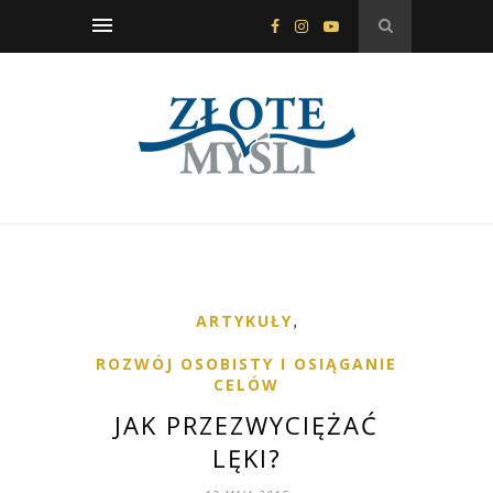
ARTYKUŁY
,
ROZWÓJ OSOBISTY I OSIĄGANIE
CELÓW
JAK PRZEZWYCIĘŻAĆ
LĘKI?