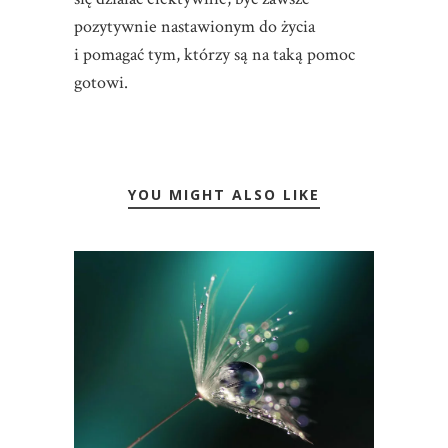
pozytywnie nastawionym do życia
i pomagać tym, którzy są na taką pomoc
gotowi.
YOU MIGHT ALSO LIKE