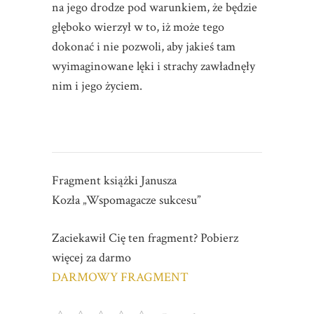
na jego drodze pod warunkiem, że będzie
głęboko wierzył w to, iż może tego
dokonać i nie pozwoli, aby jakieś tam
wyimaginowane lęki i strachy zawładnęły
nim i jego życiem.
Fragment książki Janusza
Kozła „Wspomagacze sukcesu”
Zaciekawił Cię ten fragment? Pobierz
więcej za darmo
DARMOWY FRAGMENT