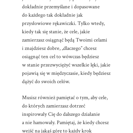
dokładnie przemyślane i dopasowane
do każdego tak dokładnie jak
przysłowiowe rękawiczki. Tylko wtedy,
kiedy tak się stanie, że cele, jakie
zamierzasz osiągnąć będą Twoimi celami
i znajdziesz dobre, „dlaczego” chcesz
osiągnąć ten cel to wówczas będziesz
w stanie przezwyciężyć wszelkie lęki, jakie
pojawią się w międzyczasie, kiedy będziesz
dążyć do swoich celów.
Musisz również pamiętać o tym, aby cele,
do których zamierzasz dotrzeć
inspirowały Cię do dalszego działanie
a nie hamowały. Pamiętaj, że kiedy chcesz
wejść na jakąś górę to każdy krok