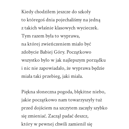
Kiedy chodziłem jeszcze do szkoły
to któregoś dnia pojechaliśmy na jedną
z takich właśnie klasowych wycieczek.
Tym razem była to wyprawa,
na której zwieńczeniem miało być
zdobycie Babiej Góry. Początkowo
wszystko było w jak najlepszym porządku
i nic nie zapowiadało, że wyprawa będzie
miała taki przebieg, jaki miała.
Piękna słoneczna pogoda, błękitne niebo,
jakie początkowo nam towarzyszyły tuż
przed dojściem na szczytem zaczęły szybko
się zmieniać. Zaczął padać deszcz,
który w pewnej chwili zamienił się