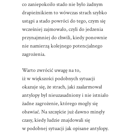
co zaniepokoiło stado nie było żadnym
drapieżnikiem to wówczas strach szybko
ustąpi a stado powróci do tego, czym się
wcześniej zajmowało, czyli do jedzenia
przynajmniej do chwili, kiedy ponownie
nie namierzą kolejnego potencjalnego
zagrożenia.
Warto zwrócić uwagę na to,
iż w większości podobnych sytuacji
okazuje się, że strach, jaki zaalarmował
antylopy był nieuzasadniony i nie istniało
żadne zagrożenie, którego mogły się
obawiać. Na szczęście już dawno minęły
czasy, kiedy ludzie znajdowali się
w podobnej sytuacji jak opisane antylopy.