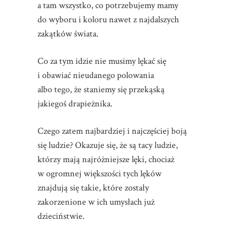
a tam wszystko, co potrzebujemy mamy
do wyboru i koloru nawet z najdalszych
zakątków świata.
Co za tym idzie nie musimy lękać się
i obawiać nieudanego polowania
albo tego, że staniemy się przekąską
jakiegoś drapieżnika.
Czego zatem najbardziej i najczęściej boją
się ludzie? Okazuje się, że są tacy ludzie,
którzy mają najróżniejsze lęki, chociaż
w ogromnej większości tych lęków
znajdują się takie, które zostały
zakorzenione w ich umysłach już
dzieciństwie.