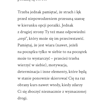
Trzeba jednak pamiętać, że strach i lęk
przed niepowodzeniem przesuną szansę
w kierunku opcji porażki. Jednak
z drugiej strony Ty też masz odpowiedni
„oręż”, który może się im przeciwstawić.
Pamiętaj, że jest wiara (nawet, jeżeli
na początku tylko w siebie to na początek
może to wystarczyć – przecież trzeba
wierzyć w siebie), motywacja,
determinacja i inne elementy, które będą
w stanie ponownie skierować Cię na raz
obrany kurs nawet wtedy, kiedy zdarzy
Ci się zboczyć nieznacznie z wyznaczonej
drogi.