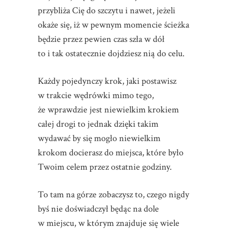
przybliża Cię do szczytu i nawet, jeżeli
okaże się, iż w pewnym momencie ścieżka
będzie przez pewien czas szła w dół
to i tak ostatecznie dojdziesz nią do celu.
Każdy pojedynczy krok, jaki postawisz
w trakcie wędrówki mimo tego,
że wprawdzie jest niewielkim krokiem
całej drogi to jednak dzięki takim
wydawać by się mogło niewielkim
krokom docierasz do miejsca, które było
Twoim celem przez ostatnie godziny.
To tam na górze zobaczysz to, czego nigdy
byś nie doświadczył będąc na dole
w miejscu, w którym znajduje się wiele