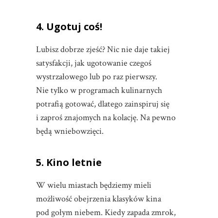
4. Ugotuj coś!
Lubisz dobrze zjeść? Nic nie daje takiej
satysfakcji, jak ugotowanie czegoś
wystrzałowego lub po raz pierwszy.
Nie tylko w programach kulinarnych
potrafią gotować, dlatego zainspiruj się
i zaproś znajomych na kolację. Na pewno
będą wniebowzięci.
5. Kino letnie
W wielu miastach będziemy mieli
możliwość obejrzenia klasyków kina
pod gołym niebem. Kiedy zapada zmrok,