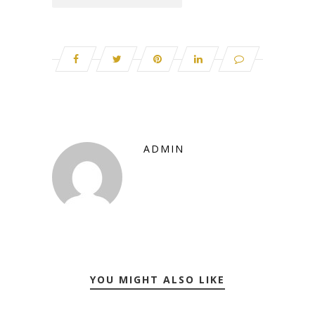
ADMIN
YOU MIGHT ALSO LIKE