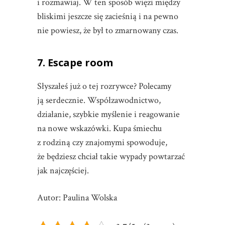
i rozmawiaj. W ten sposób więzi między
bliskimi jeszcze się zacieśnią i na pewno
nie powiesz, że był to zmarnowany czas.
7. Escape room
Słyszałeś już o tej rozrywce? Polecamy
ją serdecznie. Współzawodnictwo,
działanie, szybkie myślenie i reagowanie
na nowe wskazówki. Kupa śmiechu
z rodziną czy znajomymi spowoduje,
że będziesz chciał takie wypady powtarzać
jak najczęściej.
Autor: Paulina Wolska