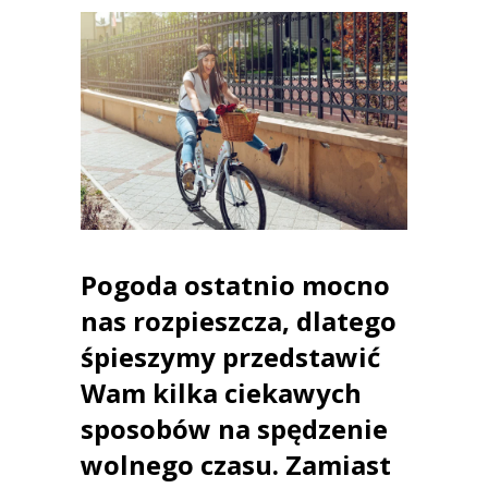
Pogoda ostatnio mocno
nas rozpieszcza, dlatego
śpieszymy przedstawić
Wam kilka ciekawych
sposobów na spędzenie
wolnego czasu. Zamiast