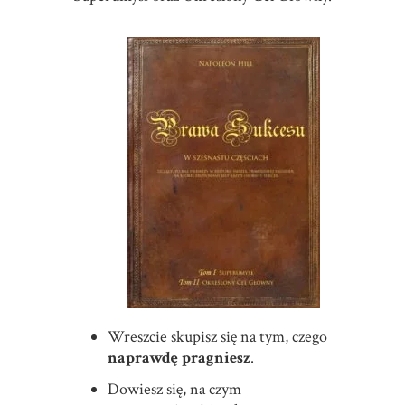
Wreszcie skupisz się na tym, czego
naprawdę pragniesz
.
Dowiesz się, na czym