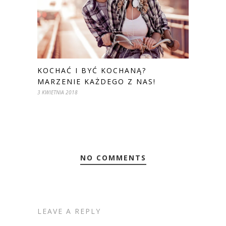
KOCHAĆ I BYĆ KOCHANĄ?
MARZENIE KAŻDEGO Z NAS!
3 KWIETNIA 2018
NO COMMENTS
LEAVE A REPLY