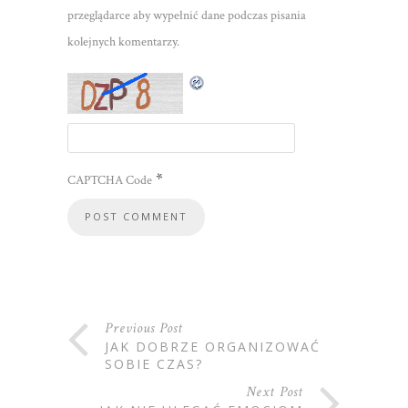
przeglądarce aby wypełnić dane podczas pisania
kolejnych komentarzy.
*
CAPTCHA Code
Previous Post
JAK DOBRZE ORGANIZOWAĆ
SOBIE CZAS?
Next Post