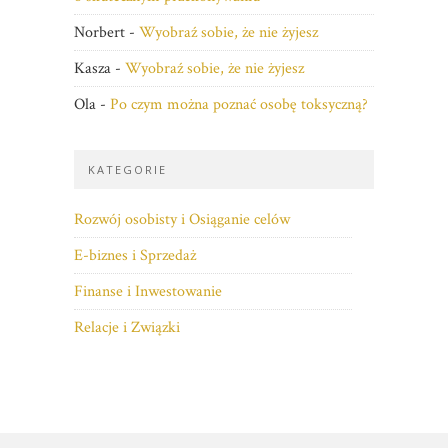
Norbert
-
Wyobraź sobie, że nie żyjesz
Kasza
-
Wyobraź sobie, że nie żyjesz
Ola
-
Po czym można poznać osobę toksyczną?
KATEGORIE
Rozwój osobisty i Osiąganie celów
E-biznes i Sprzedaż
Finanse i Inwestowanie
Relacje i Związki