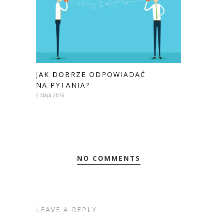
JAK DOBRZE ODPOWIADAĆ
NA PYTANIA?
5 MAJA 2016
NO COMMENTS
LEAVE A REPLY