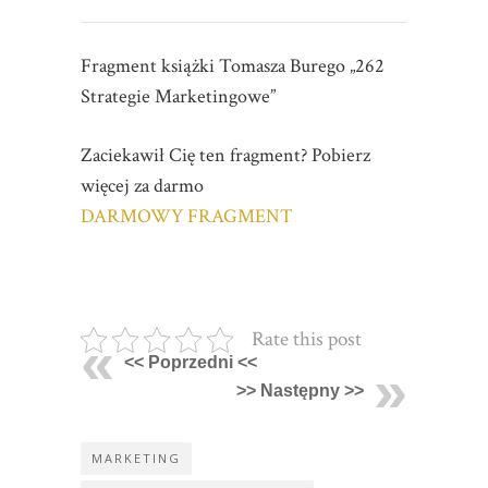
Fragment książki Tomasza Burego „262
Strategie Marketingowe”
Zaciekawił Cię ten fragment? Pobierz
więcej za darmo
DARMOWY FRAGMENT
Rate this post
<< Poprzedni <<
>> Następny >>
MARKETING