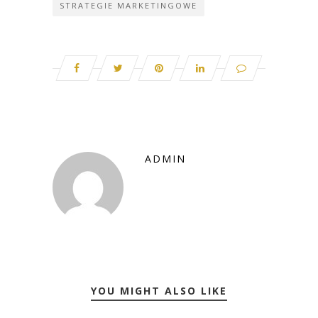
STRATEGIE MARKETINGOWE
ADMIN
YOU MIGHT ALSO LIKE