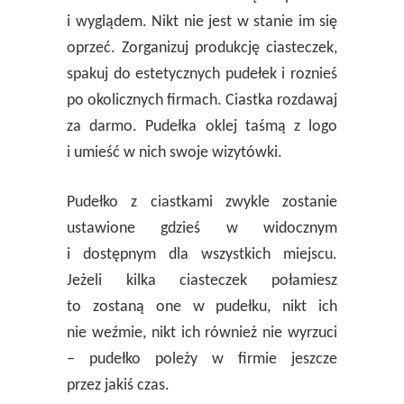
i wyglądem. Nikt nie jest w stanie im się
oprzeć. Zorganizuj produkcję ciasteczek,
spakuj do estetycznych pudełek i roznieś
po okolicznych firmach. Ciastka rozdawaj
za darmo. Pudełka oklej taśmą z logo
i umieść w nich swoje wizytówki.
Pudełko z ciastkami zwykle zostanie
ustawione gdzieś w widocznym
i dostępnym dla wszystkich miejscu.
Jeżeli kilka ciasteczek połamiesz
to zostaną one w pudełku, nikt ich
nie weźmie, nikt ich również nie wyrzuci
– pudełko poleży w firmie jeszcze
przez jakiś czas.