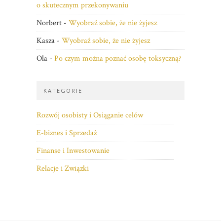
o skutecznym przekonywaniu
Norbert
-
Wyobraź sobie, że nie żyjesz
Kasza
-
Wyobraź sobie, że nie żyjesz
Ola
-
Po czym można poznać osobę toksyczną?
KATEGORIE
Rozwój osobisty i Osiąganie celów
E-biznes i Sprzedaż
Finanse i Inwestowanie
Relacje i Związki