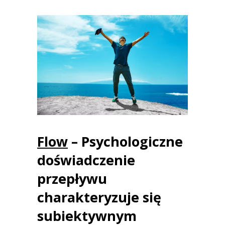
Flow
– Psychologiczne
doświadczenie
przepływu
charakteryzuje się
subiektywnym