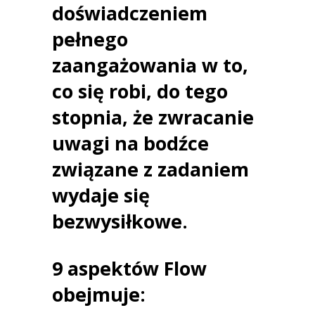
doświadczeniem
pełnego
zaangażowania w to,
co się robi, do tego
stopnia, że zwracanie
uwagi na bodźce
związane z zadaniem
wydaje się
bezwysiłkowe.
9 aspektów Flow
obejmuje: