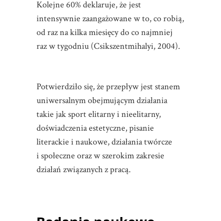
Kolejne 60% deklaruje, że jest
intensywnie zaangażowane w to, co robią,
od raz na kilka miesięcy do co najmniej
raz w tygodniu (Csikszentmihalyi, 2004).
Potwierdziło się, że przepływ jest stanem
uniwersalnym obejmującym działania
takie jak sport elitarny i nieelitarny,
doświadczenia estetyczne, pisanie
literackie i naukowe, działania twórcze
i społeczne oraz w szerokim zakresie
działań związanych z pracą.