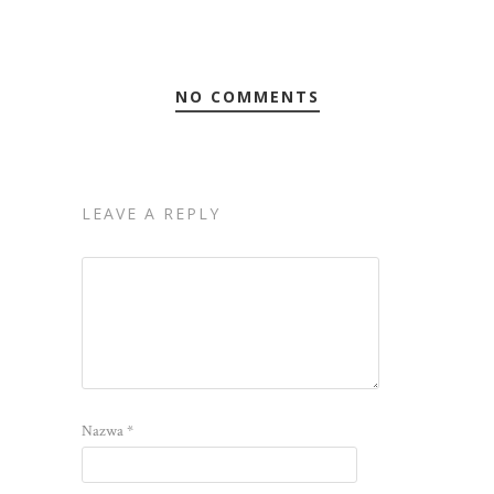
NO COMMENTS
LEAVE A REPLY
Nazwa
*