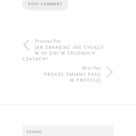
Previous Post
JAK ZARABIAĆ 300 TYSIĘCY
W 90 DNI W TRUDNYCH
CZASACH?
Next Post
PROCES ZMIANY PASJI
W PROFESJĘ
SZUKAJ