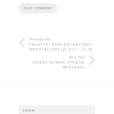
Previous Post
PRAKTYKI KONCENTRACYJNO-
MEDYTACYJNE (JS III.1 – III.4)
Next Post
DOBRY HUMOR SPRZYJA
MYŚLENIU
SZUKAJ