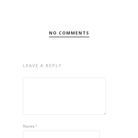
NO COMMENTS
LEAVE A REPLY
Nazwa
*