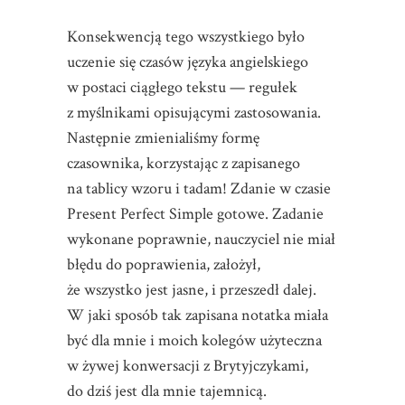
Konsekwencją tego wszystkiego było
uczenie się czasów języka angielskiego
w postaci ciągłego tekstu — regułek
z myślnikami opisującymi zastosowania.
Następnie zmienialiśmy formę
czasownika, korzystając z zapisanego
na tablicy wzoru i tadam! Zdanie w czasie
Present Perfect Simple gotowe. Zadanie
wykonane poprawnie, nauczyciel nie miał
błędu do poprawienia, założył,
że wszystko jest jasne, i przeszedł dalej.
W jaki sposób tak zapisana notatka miała
być dla mnie i moich kolegów użyteczna
w żywej konwersacji z Brytyjczykami,
do dziś jest dla mnie tajemnicą.