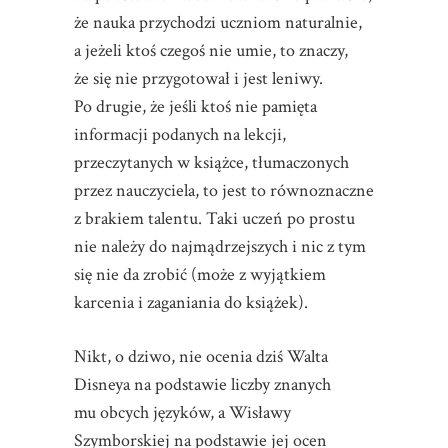
że nauka przychodzi uczniom naturalnie,
a jeżeli ktoś czegoś nie umie, to znaczy,
że się nie przygotował i jest leniwy.
Po drugie, że jeśli ktoś nie pamięta
informacji podanych na lekcji,
przeczytanych w książce, tłumaczonych
przez nauczyciela, to jest to równoznaczne
z brakiem talentu. Taki uczeń po prostu
nie należy do najmądrzejszych i nic z tym
się nie da zrobić (może z wyjątkiem
karcenia i zaganiania do książek).
Nikt, o dziwo, nie ocenia dziś Walta
Disneya na podstawie liczby znanych
mu obcych języków, a Wisławy
Szymborskiej na podstawie jej ocen