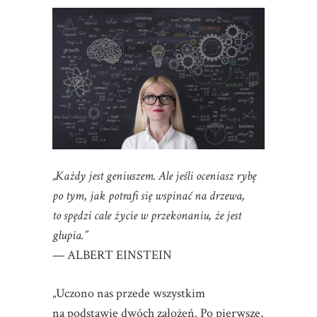
„Każdy jest geniuszem. Ale jeśli oceniasz rybę
po tym, jak potrafi się wspinać na drzewa,
to spędzi całe życie w przekonaniu, że jest
głupia.”
— ALBERT EINSTEIN
„Uczono nas przede wszystkim
na podstawie dwóch założeń. Po pierwsze,