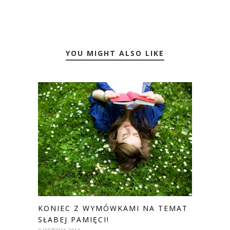
YOU MIGHT ALSO LIKE
KONIEC Z WYMÓWKAMI NA TEMAT
SŁABEJ PAMIĘCI!