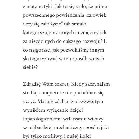
z matematyki. Jak to się stało, że mimo
powszechnego powiedzenia „człowiek
uczy się całe życie” tak śmiało
kategoryzujemy innych i uznajemy ich
za niezdolnych do dalszego rozwoju? I,
co najgorsze, jak pozwoliliśmy innym
skategoryzować w ten sposób samych
siebie?
Zdradzę Wam sekret. Kiedy zaczynałam
studia, kompletnie nie potrafiłam się
uczyć. Maturę zdałam z przyzwoitym
wynikiem wyłącznie dzięki
łopatologicznemu wtłaczaniu wiedzy
w najbardziej mechaniczny sposób, jaki
był tylko możliwy, i dużej ilości