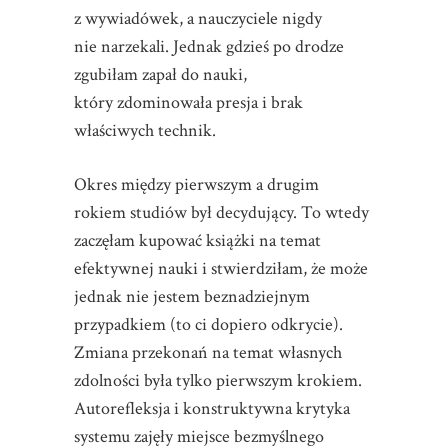
z wywiadówek, a nauczyciele nigdy
nie narzekali. Jednak gdzieś po drodze
zgubiłam zapał do nauki,
który zdominowała presja i brak
właściwych technik.
Okres między pierwszym a drugim
rokiem studiów był decydujący. To wtedy
zaczęłam kupować książki na temat
efektywnej nauki i stwierdziłam, że może
jednak nie jestem beznadziejnym
przypadkiem (to ci dopiero odkrycie).
Zmiana przekonań na temat własnych
zdolności była tylko pierwszym krokiem.
Autorefleksja i konstruktywna krytyka
systemu zajęły miejsce bezmyślnego