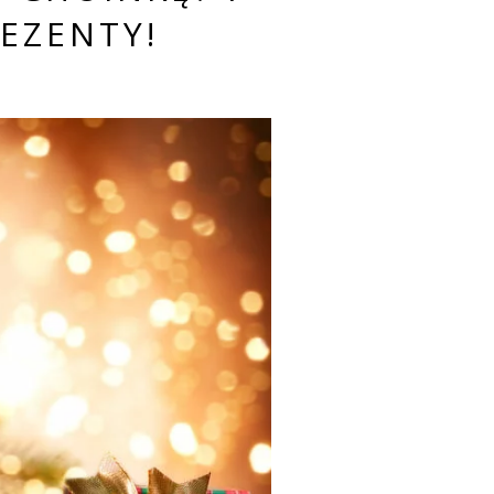
EZENTY!