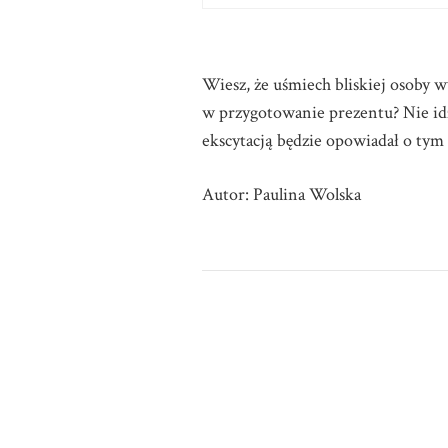
Wiesz, że uśmiech bliskiej osoby w
w przygotowanie prezentu? Nie idź 
ekscytacją będzie opowiadał o ty
Autor: Paulina Wolska