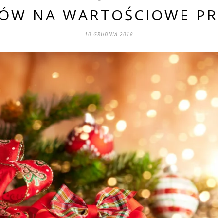
ÓW NA WARTOŚCIOWE PR
10 GRUDNIA 2018