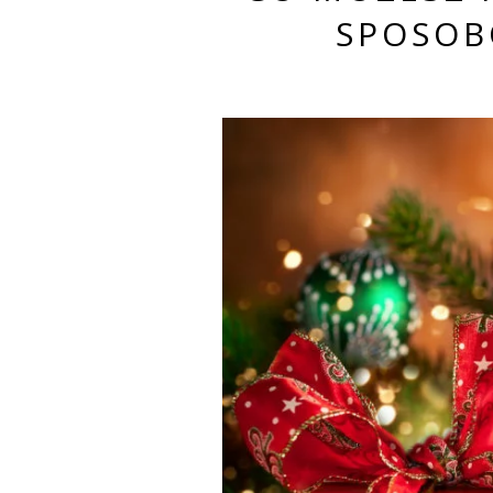
SPOSOB