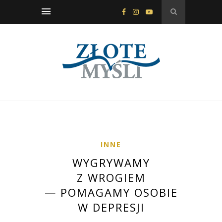
INNE
WYGRYWAMY
Z WROGIEM
— POMAGAMY OSOBIE
W DEPRESJI