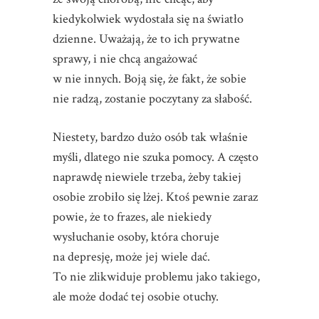
kiedykolwiek wydostała się na światło
dzienne. Uważają, że to ich prywatne
sprawy, i nie chcą angażować
w nie innych. Boją się, że fakt, że sobie
nie radzą, zostanie poczytany za słabość.
Niestety, bardzo dużo osób tak właśnie
myśli, dlatego nie szuka pomocy. A często
naprawdę niewiele trzeba, żeby takiej
osobie zrobiło się lżej. Ktoś pewnie zaraz
powie, że to frazes, ale niekiedy
wysłuchanie osoby, która choruje
na depresję, może jej wiele dać.
To nie zlikwiduje problemu jako takiego,
ale może dodać tej osobie otuchy.