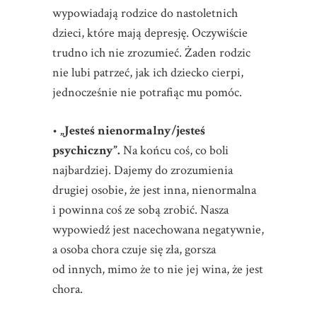
wypowiadają rodzice do nastoletnich
dzieci, które mają depresję. Oczywiście
trudno ich nie zrozumieć. Żaden rodzic
nie lubi patrzeć, jak ich dziecko cierpi,
jednocześnie nie potrafiąc mu pomóc.
•
„Jesteś nienormalny/jesteś
psychiczny”.
Na końcu coś, co boli
najbardziej. Dajemy do zrozumienia
drugiej osobie, że jest inna, nienormalna
i powinna coś ze sobą zrobić. Nasza
wypowiedź jest nacechowana negatywnie,
a osoba chora czuje się zła, gorsza
od innych, mimo że to nie jej wina, że jest
chora.