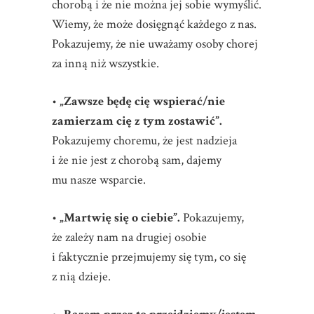
chorobą i że nie można jej sobie wymyślić.
Wiemy, że może dosięgnąć każdego z nas.
Pokazujemy, że nie uważamy osoby chorej
za inną niż wszystkie.
•
„Zawsze będę cię wspierać/nie
zamierzam cię z tym zostawić”.
Pokazujemy choremu, że jest nadzieja
i że nie jest z chorobą sam, dajemy
mu nasze wsparcie.
•
„Martwię się o ciebie”.
Pokazujemy,
że zależy nam na drugiej osobie
i faktycznie przejmujemy się tym, co się
z nią dzieje.