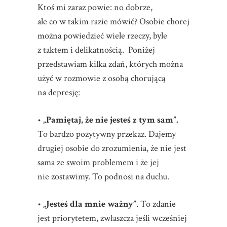
Ktoś mi zaraz powie: no dobrze,
ale co w takim razie mówić? Osobie chorej
można powiedzieć wiele rzeczy, byle
z taktem i delikatnością. Poniżej
przedstawiam kilka zdań, których można
użyć w rozmowie z osobą chorującą
na depresję:
•
„Pamiętaj, że nie jesteś z tym sam”.
To bardzo pozytywny przekaz. Dajemy
drugiej osobie do zrozumienia, że nie jest
sama ze swoim problemem i że jej
nie zostawimy. To podnosi na duchu.
•
„Jesteś dla mnie ważny”
. To zdanie
jest priorytetem, zwłaszcza jeśli wcześniej