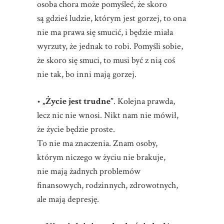
osoba chora może pomyśleć, że skoro
są gdzieś ludzie, którym jest gorzej, to ona
nie ma prawa się smucić, i będzie miała
wyrzuty, że jednak to robi. Pomyśli sobie,
że skoro się smuci, to musi być z nią coś
nie tak, bo inni mają gorzej.
•
„Życie jest trudne”
. Kolejna prawda,
lecz nic nie wnosi. Nikt nam nie mówił,
że życie będzie proste.
To nie ma znaczenia. Znam osoby,
którym niczego w życiu nie brakuje,
nie mają żadnych problemów
finansowych, rodzinnych, zdrowotnych,
ale mają depresję.