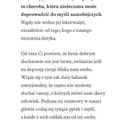
to choroba, która nieleczona może
doprowadzić do myśli samobójczych.
Nigdy nie wolno jej lekceważyć,
niezależnie od tego, kogo z naszego
otoczenia dotyka.
Od razu Ci powiem, że bycie dobrym
słuchaczem nie jest łatwe, zwłaszcza jeśli
na depresję cierpi bliska nam osoba.
Wiąże się z tym tak duży ładunek
emocjonalny, że często nie możemy
słuchać rzeczy, o których mówi nam chory
człowiek. Podczas tej rozmowy w naszej
głowie rodzą się tysiące pytań i myśli,
a każde z nich oddala nas od tej osoby.