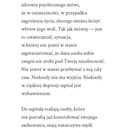
zdrowia psychicznego mówi,
że w ostateczności, w przypadku
zagrożenia życia, chorego można leczyć
wbrew jego woli. Tak jak mówię — jest
to ostateczność, sytuacja,
w której nie jesteś w stanie
zagwarantować, że dana osoba sobie
czegoś nie zrobi pod Twoją nieobecność.
Nie jesteś w stanie przebywać z nią cały
czas. Niekiedy nie ma wyjścia. Niekiedy
w ciężkiej depresji szpital jest
wybawieniem.
Do szpitala trafiają osoby, które
nie potrafią już kontrolować swojego
zachowania, mają natarczywe myśli