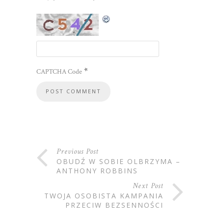
*
CAPTCHA Code
Previous Post
OBUDŹ W SOBIE OLBRZYMA –
ANTHONY ROBBINS
Next Post
TWOJA OSOBISTA KAMPANIA
PRZECIW BEZSENNOŚCI