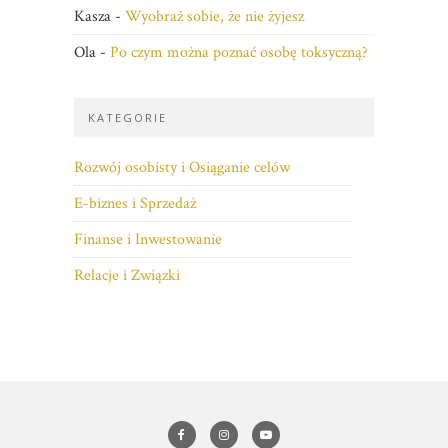
Kasza
-
Wyobraź sobie, że nie żyjesz
Ola
-
Po czym można poznać osobę toksyczną?
KATEGORIE
Rozwój osobisty i Osiąganie celów
E-biznes i Sprzedaż
Finanse i Inwestowanie
Relacje i Związki