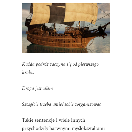
Każda podróż zaczyna się od pierwszego
kroku.
Droga jest celem.
Szczęście trzeba umieć sobie zorganizować.
Takie sentencje i wiele innych
przychodziły barwnymi myślokształtami