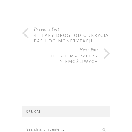
Previous Post
4 ETAPY DROGI OD ODKRYCIA
PASJI DO MONETYZACJI
Next Post
10. NIE MA RZECZY
NIEMOŻLIWYCH
SZUKAJ