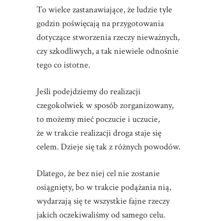
To wielce zastanawiające, że ludzie tyle
godzin poświęcają na przygotowania
dotyczące stworzenia rzeczy nieważnych,
czy szkodliwych, a tak niewiele odnośnie
tego co istotne.
Jeśli podejdziemy do realizacji
czegokolwiek w sposób zorganizowany,
to możemy mieć poczucie i uczucie,
że w trakcie realizacji droga staje się
celem. Dzieje się tak z różnych powodów.
Dlatego, że bez niej cel nie zostanie
osiągnięty, bo w trakcie podążania nią,
wydarzają się te wszystkie fajne rzeczy
jakich oczekiwaliśmy od samego celu.