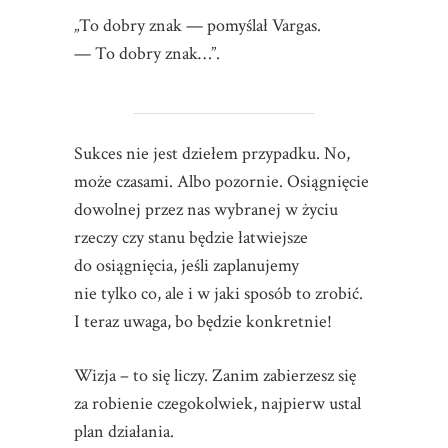
„To dobry znak — pomyślał Vargas.
— To dobry znak…”.
Sukces nie jest dziełem przypadku. No,
może czasami. Albo pozornie. Osiągnięcie
dowolnej przez nas wybranej w życiu
rzeczy czy stanu będzie łatwiejsze
do osiągnięcia, jeśli zaplanujemy
nie tylko co, ale i w jaki sposób to zrobić.
I teraz uwaga, bo będzie konkretnie!
Wizja – to się liczy. Zanim zabierzesz się
za robienie czegokolwiek, najpierw ustal
plan działania.