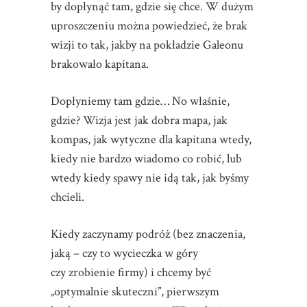
by dopłynąć tam, gdzie się chce. W dużym
uproszczeniu można powiedzieć, że brak
wizji to tak, jakby na pokładzie Galeonu
brakowało kapitana.
Dopłyniemy tam gdzie… No właśnie,
gdzie? Wizja jest jak dobra mapa, jak
kompas, jak wytyczne dla kapitana wtedy,
kiedy nie bardzo wiadomo co robić, lub
wtedy kiedy spawy nie idą tak, jak byśmy
chcieli.
Kiedy zaczynamy podróż (bez znaczenia,
jaką – czy to wycieczka w góry
czy zrobienie firmy) i chcemy być
„optymalnie skuteczni”, pierwszym