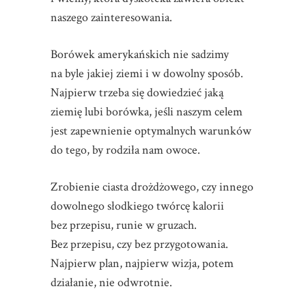
naszego zainteresowania.
Borówek amerykańskich nie sadzimy
na byle jakiej ziemi i w dowolny sposób.
Najpierw trzeba się dowiedzieć jaką
ziemię lubi borówka, jeśli naszym celem
jest zapewnienie optymalnych warunków
do tego, by rodziła nam owoce.
Zrobienie ciasta drożdżowego, czy innego
dowolnego słodkiego twórcę kalorii
bez przepisu, runie w gruzach.
Bez przepisu, czy bez przygotowania.
Najpierw plan, najpierw wizja, potem
działanie, nie odwrotnie.