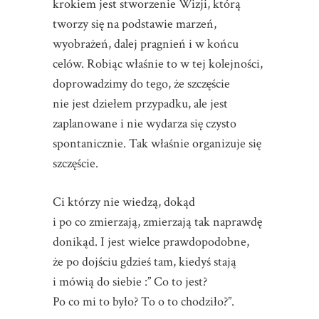
krokiem jest stworzenie Wizji, którą
tworzy się na podstawie marzeń,
wyobrażeń, dalej pragnień i w końcu
celów. Robiąc właśnie to w tej kolejności,
doprowadzimy do tego, że szczęście
nie jest dziełem przypadku, ale jest
zaplanowane i nie wydarza się czysto
spontanicznie. Tak właśnie organizuje się
szczęście.
Ci którzy nie wiedzą, dokąd
i po co zmierzają, zmierzają tak naprawdę
donikąd. I jest wielce prawdopodobne,
że po dojściu gdzieś tam, kiedyś stają
i mówią do siebie :” Co to jest?
Po co mi to było? To o to chodziło?”.