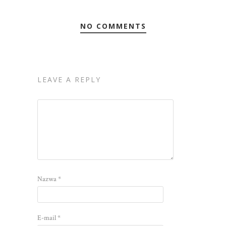
NO COMMENTS
LEAVE A REPLY
Nazwa
*
E-mail
*