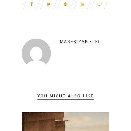
MAREK ZABICIEL
YOU MIGHT ALSO LIKE