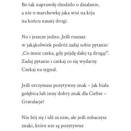
Bo tak naprawdę chodziło o działanie,
a nie o marchewkę jaka wisi na kiju
na końcu naszej drogi.
No i jeszcze jedno. Jeśli ruszasz
w jakąkolwiek podróż zadaj sobie pytanie:
„Co mnie czeka, gdy pójdę dalej tą drogą?”.
Zadaj pytanie i czekaj co się wydarzy.
Czekaj na sygnał.
Jeśli otrzymasz pozytywny znak – jak biała
gołębica lub inny dobry znak dla Ciebie –
Gratulacje!
Nie bój się i idź za nim, ale jeśli zobaczysz
znaki, które nie są pozytywne