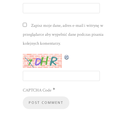
Zapisz moje dane, adres e-mail i witrynę w
przeglądarce aby wypełnić dane podczas pisania
kolejnych komentarzy.
*
CAPTCHA Code