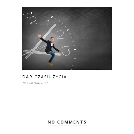
DAR CZASU ŻYCIA
20 KWIETNIA 2017
NO COMMENTS