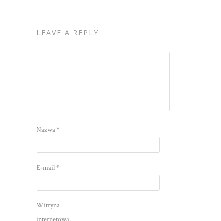
LEAVE A REPLY
Nazwa
*
E-mail
*
Witryna
internetowa