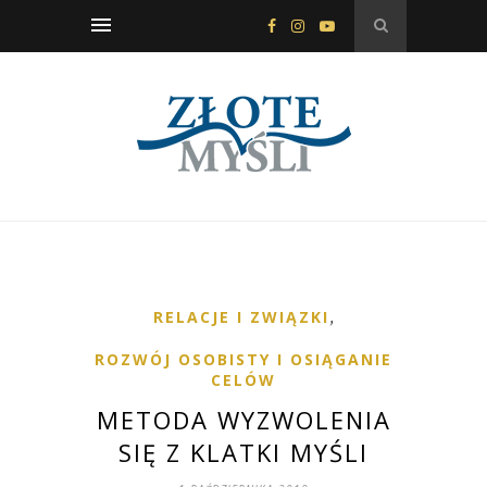
RELACJE I ZWIĄZKI
,
ROZWÓJ OSOBISTY I OSIĄGANIE
CELÓW
METODA WYZWOLENIA
SIĘ Z KLATKI MYŚLI