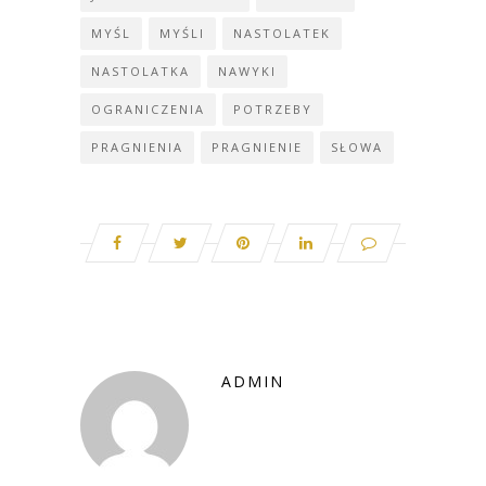
MYŚL
MYŚLI
NASTOLATEK
NASTOLATKA
NAWYKI
OGRANICZENIA
POTRZEBY
PRAGNIENIA
PRAGNIENIE
SŁOWA
ADMIN