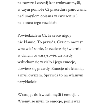
na zawsze i zacznij kontrolować myśli,
w czym pomoże Ci procedura panowania
nad umysłem opisana w ćwiczeniu 3.
na końcu tego rozdziału.
Powiedziałem Ci, że serce nigdy
nie kłamie. To prawda. Czasem możesz
wmawiać sobie, że czujesz się świetnie
w danym towarzystwie, ale kiedy
wsłuchasz się w ciało i jego emocje,
dowiesz się prawdy. Emocje nie kłamią,
a myśl owszem. Sprawdź to na własnym
przykładzie.
Wracając do kwestii myśli i emocji…
Wiemy, że myśli to emocje, ponieważ