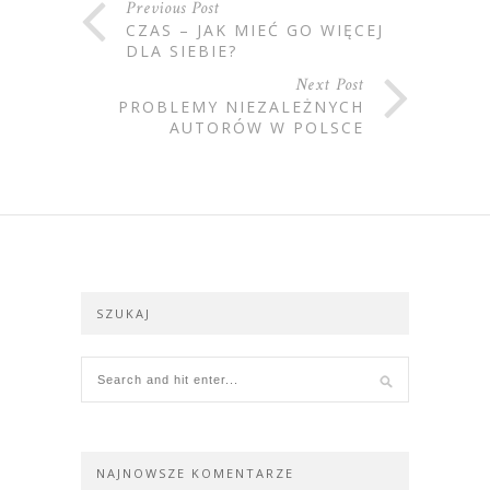
Previous Post
CZAS – JAK MIEĆ GO WIĘCEJ
DLA SIEBIE?
Next Post
PROBLEMY NIEZALEŻNYCH
AUTORÓW W POLSCE
SZUKAJ
NAJNOWSZE KOMENTARZE