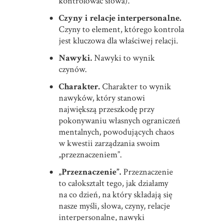
kontrolować słowa).
Czyny i relacje interpersonalne.
Czyny to element, którego kontrola
jest kluczowa dla właściwej relacji.
Nawyki.
Nawyki to wynik
czynów.
Charakter.
Charakter to wynik
nawyków, który stanowi
największą przeszkodę przy
pokonywaniu własnych ograniczeń
mentalnych, powodujących chaos
w kwestii zarządzania swoim
„przeznaczeniem”.
„Przeznaczenie”.
Przeznaczenie
to całokształt tego, jak działamy
na co dzień, na który składają się
nasze myśli, słowa, czyny, relacje
interpersonalne, nawyki