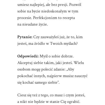
umiesz najlepiej, ale bez presji. Pozwól
sobie na bycie niedoskonałym w tym
procesie. Perfekcjonizm to recepta
na nieudane życie.
Pytanie:
Czy zauważyłeś już, że to, kim
jesteś, ma źródło w Twoich myślach?
Odpowiedź:
Myśl o sobie dobrze.
Akceptuj siebie takim, jaki jesteś. Wielu
osobom mogę polecić zdanie: „Aby
pokochać innych, najpierw musisz nauczyć
się kochać samego siebie”.
Ciesz się też z tego, co masz i czym jesteś,
a nikt nie będzie w stanie Cię ograbić.