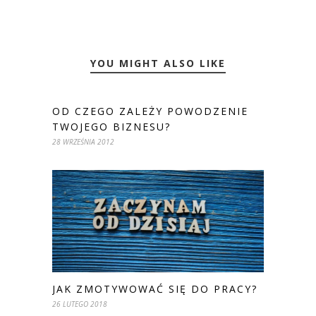
YOU MIGHT ALSO LIKE
OD CZEGO ZALEŻY POWODZENIE
TWOJEGO BIZNESU?
28 WRZEŚNIA 2012
JAK ZMOTYWOWAĆ SIĘ DO PRACY?
26 LUTEGO 2018